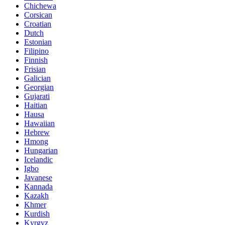
Chichewa
Corsican
Croatian
Dutch
Estonian
Filipino
Finnish
Frisian
Galician
Georgian
Gujarati
Haitian
Hausa
Hawaiian
Hebrew
Hmong
Hungarian
Icelandic
Igbo
Javanese
Kannada
Kazakh
Khmer
Kurdish
Kyrgyz